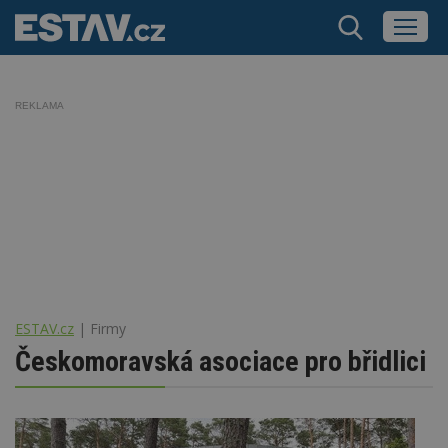
REKLAMA
ESTAV.cz
Firmy
Českomoravská asociace pro břidlici