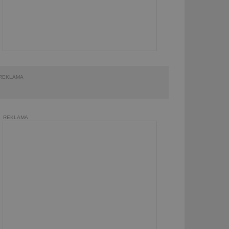
REKLAMA
REKLAMA