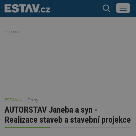
REKLAMA
ESTAV.cz
Firmy
AUTORSTAV Janeba a syn -
Realizace staveb a stavební projekce