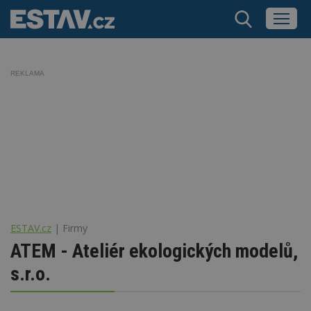
REKLAMA
ESTAV.cz
Firmy
ATEM - Ateliér ekologických modelů,
s.r.o.