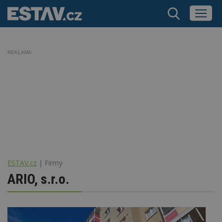
REKLAMA
ESTAV.cz
Firmy
ARIO, s.r.o.