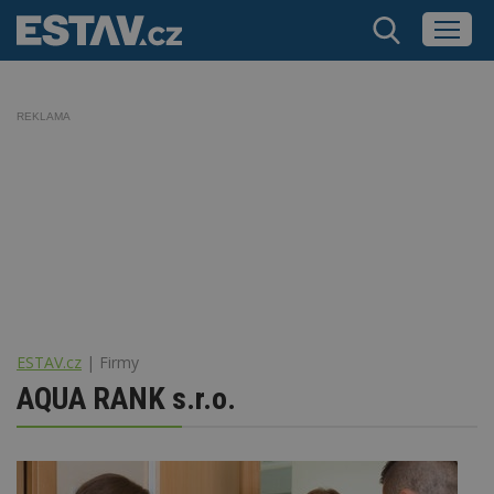
REKLAMA
ESTAV.cz
Firmy
AQUA RANK s.r.o.