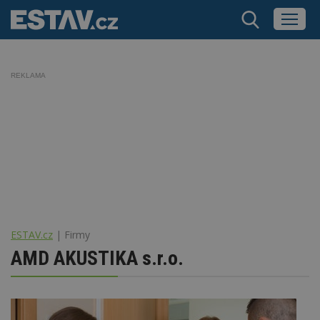
REKLAMA
ESTAV.cz
Firmy
AMD AKUSTIKA s.r.o.