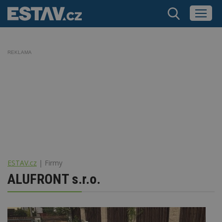
REKLAMA
ESTAV.cz
Firmy
ALUFRONT s.r.o.