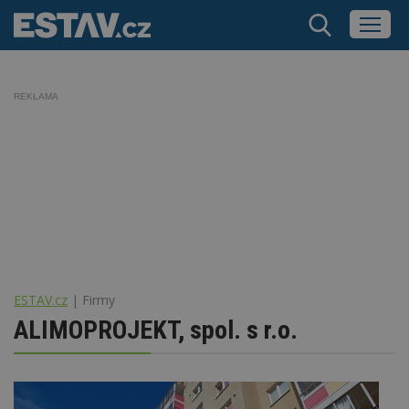
REKLAMA
ESTAV.cz
Firmy
ALIMOPROJEKT, spol. s r.o.