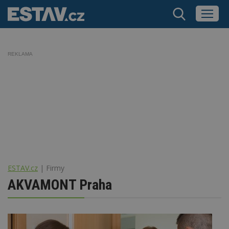
REKLAMA
ESTAV.cz
Firmy
AKVAMONT Praha