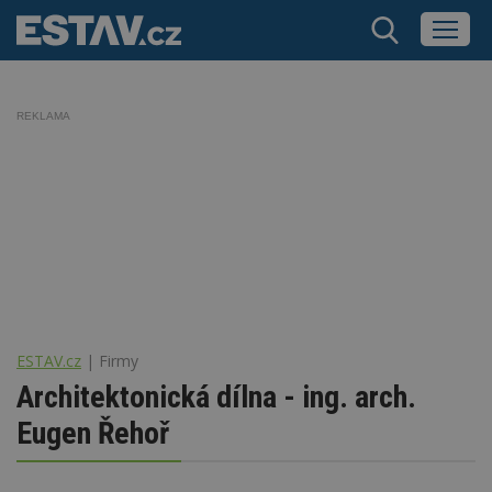
REKLAMA
ESTAV.cz
Firmy
Architektonická dílna - ing. arch.
Eugen Řehoř