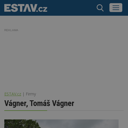
REKLAMA
ESTAV.cz
Firmy
Vágner, Tomáš Vágner