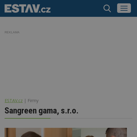
REKLAMA
ESTAV.cz
Firmy
Sangreen gama, s.r.o.