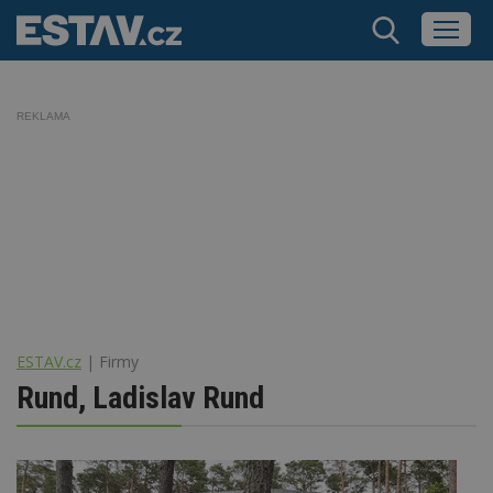
REKLAMA
ESTAV.cz
Firmy
Rund, Ladislav Rund