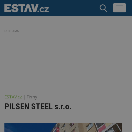
REKLAMA
ESTAV.cz
Firmy
PILSEN STEEL s.r.o.