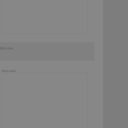
REKLAMA
REKLAMA