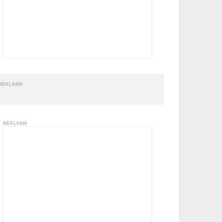
REKLAMA
REKLAMA