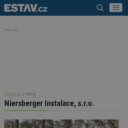
REKLAMA
ESTAV.cz
Firmy
Niersberger Instalace, s.r.o.