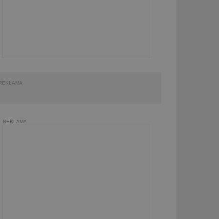
REKLAMA
REKLAMA