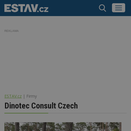
REKLAMA
ESTAV.cz
Firmy
Dinotec Consult Czech