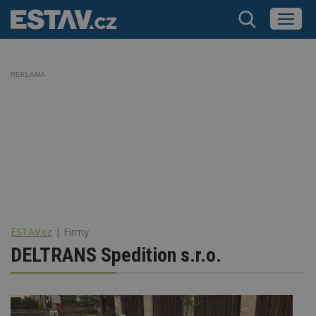
REKLAMA
ESTAV.cz
Firmy
DELTRANS Spedition s.r.o.