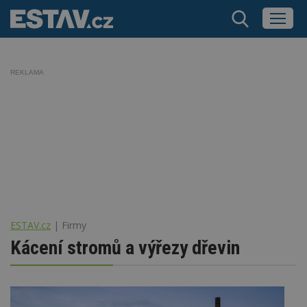
REKLAMA
ESTAV.cz
Firmy
Kácení stromů a výřezy dřevin