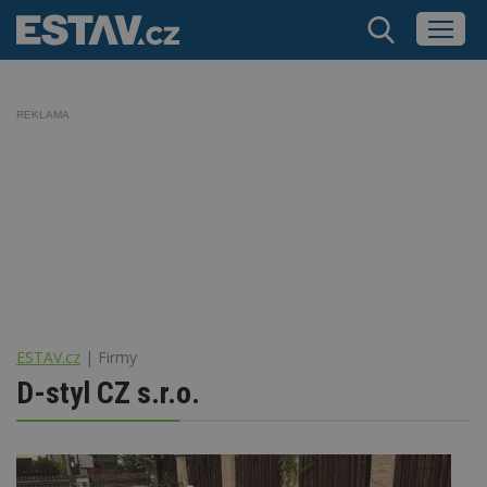
REKLAMA
ESTAV.cz
Firmy
D-styl CZ s.r.o.