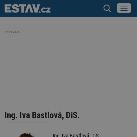
REKLAMA
Ing. Iva Bastlová, DiS.
Ing. Iva Bastlová, DiS.