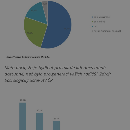
Máte pocit, že je bydlení pro mladé lidi dnes méně
dostupné, než bylo pro generaci vašich rodičů? Zdroj:
Sociologický ústav AV ČR