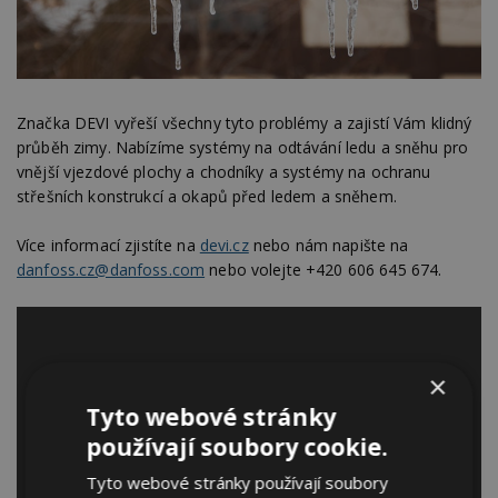
Značka DEVI vyřeší všechny tyto problémy a zajistí Vám klidný
průběh zimy. Nabízíme systémy na odtávání ledu a sněhu pro
vnější vjezdové plochy a chodníky a systémy na ochranu
střešních konstrukcí a okapů před ledem a sněhem.
Více informací zjistíte na
devi.cz
nebo nám napište na
danfoss.cz@danfoss.com
nebo volejte +420 606 645 674.
×
Tyto webové stránky
používají soubory cookie.
Tyto webové stránky používají soubory