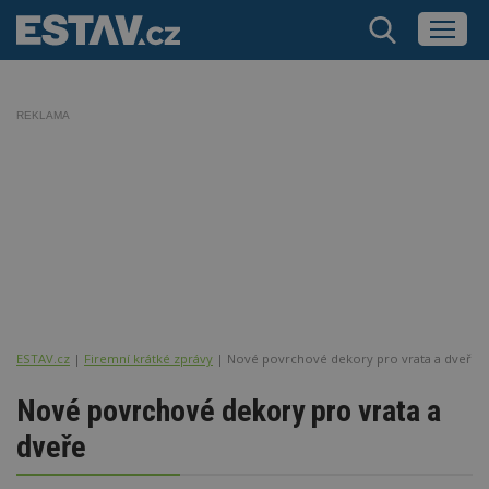
REKLAMA
ESTAV.cz
Firemní krátké zprávy
Nové povrchové dekory pro vrata a dveře
Nové povrchové dekory pro vrata a
dveře