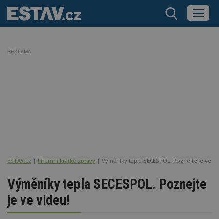
REKLAMA
ESTAV.cz
Firemní krátké zprávy
Výměníky tepla SECESPOL. Poznejte je ve vi
Výměníky tepla SECESPOL. Poznejte
je ve videu!