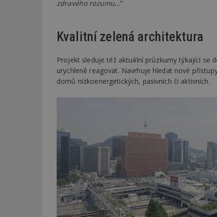
zdravého rozumu…
“
Kvalitní zelená architektura
Projekt sleduje též aktuální průzkumy týkající se 
urychleně reagovat. Navrhuje hledat nové přístupy
domů nízkoenergetických, pasivních či aktivních.