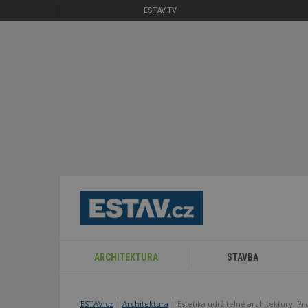
ESTAV.TV
ARCHITEKTURA
STAVBA
ESTAV.cz
Architektura
Estetika udržitelné architektury. Pr