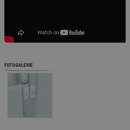
FOTOGALERIE