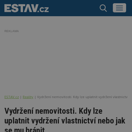
REKLAMA
ESTAV.cz
Reality
Vydržení nemovitosti. Kdy lze uplatnit vydržení vlastnictví 
Vydržení nemovitosti. Kdy lze
uplatnit vydržení vlastnictví nebo jak
se mu bránit