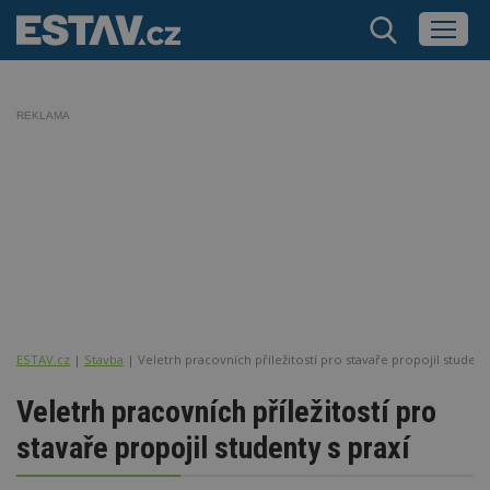
REKLAMA
ESTAV.cz
Stavba
Veletrh pracovních příležitostí pro stavaře propojil studenty
Veletrh pracovních příležitostí pro
stavaře propojil studenty s praxí