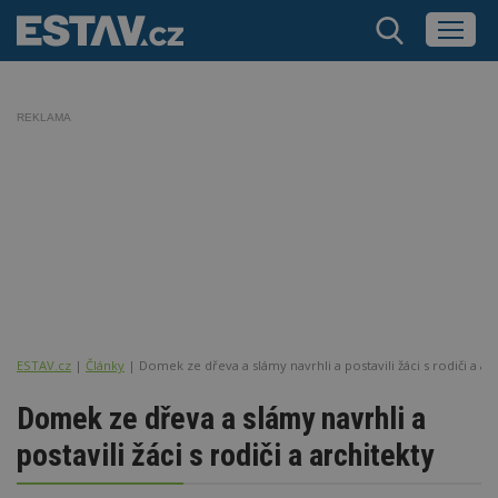
REKLAMA
ESTAV.cz
Články
Domek ze dřeva a slámy navrhli a postavili žáci s rodiči a ar
Domek ze dřeva a slámy navrhli a
postavili žáci s rodiči a architekty