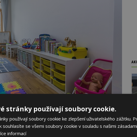
AK
é stránky používají soubory cookie.
ky používají soubory cookie ke zlepšení uživatelského zážitku. P
 souhlasíte se všemi soubory cookie v souladu s našimi zásadami
íce informací