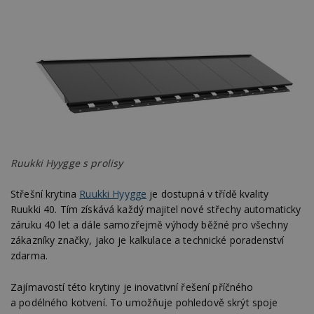
Ruukki Hyygge s prolisy
Střešní krytina
Ruukki Hyygge
je dostupná v třídě kvality
Ruukki 40. Tím získává každý majitel nové střechy automaticky
záruku 40 let a dále samozřejmě výhody běžné pro všechny
zákazníky značky, jako je kalkulace a technické poradenství
zdarma.
Zajímavostí této krytiny je inovativní řešení příčného
a podélného kotvení. To umožňuje pohledově skrýt spoje