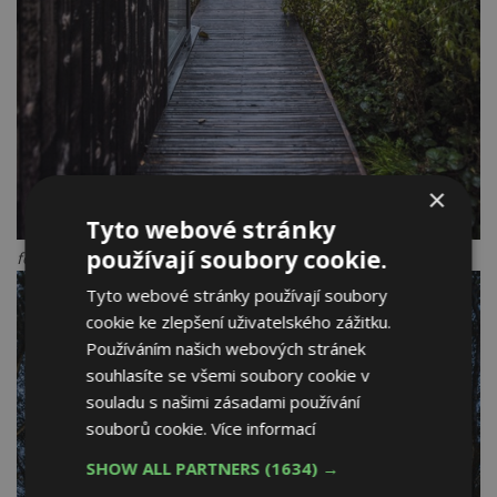
×
Tyto webové stránky
používají soubory cookie.
foto: João Guimarães
Tyto webové stránky používají soubory
cookie ke zlepšení uživatelského zážitku.
Používáním našich webových stránek
souhlasíte se všemi soubory cookie v
souladu s našimi zásadami používání
souborů cookie.
Více informací
SHOW ALL PARTNERS
(1634) →