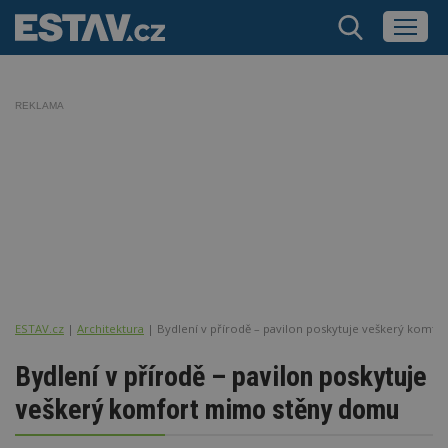
REKLAMA
ESTAV.cz
Architektura
Bydlení v přírodě – pavilon poskytuje veškerý komf
Bydlení v přírodě – pavilon poskytuje
veškerý komfort mimo stěny domu