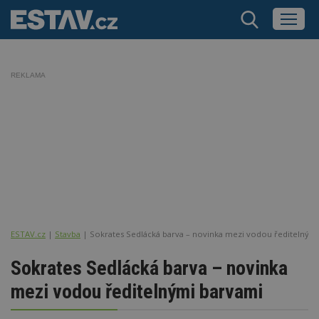
REKLAMA
ESTAV.cz
Stavba
Sokrates Sedlácká barva – novinka mezi vodou ředitelným
Sokrates Sedlácká barva – novinka
mezi vodou ředitelnými barvami