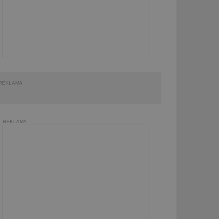
REKLAMA
REKLAMA