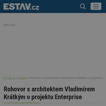
REKLAMA
ESTAV.cz
Reality
Rohovor s architektem Vladimírem Krátkým o projektu Ent
Rohovor s architektem Vladimírem
Krátkým o projektu Enterprise