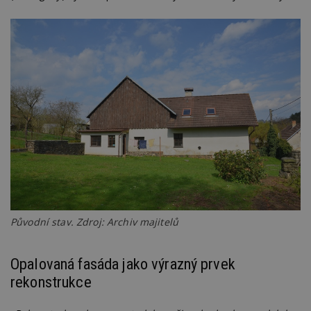
Původní stav. Zdroj: Archiv majitelů
Opalovaná fasáda jako výrazný prvek
rekonstrukce