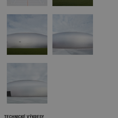
TECHNICKÉ VÝKRESY