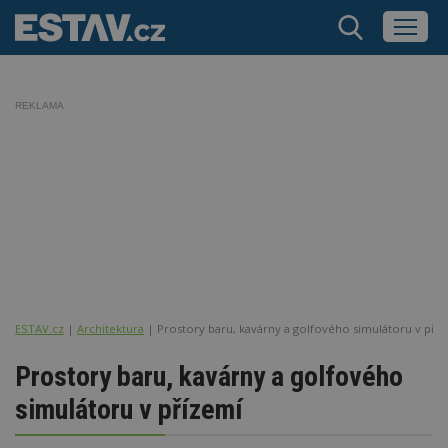
REKLAMA
ESTAV.cz
Architektura
Prostory baru, kavárny a golfového simulátoru v pří
Prostory baru, kavárny a golfového
simulátoru v přízemí