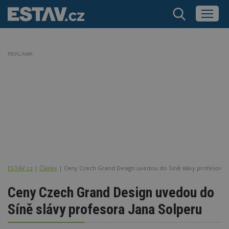
REKLAMA
ESTAV.cz
Články
Ceny Czech Grand Design uvedou do Síně slávy profesora 
Ceny Czech Grand Design uvedou do
Síně slávy profesora Jana Solperu