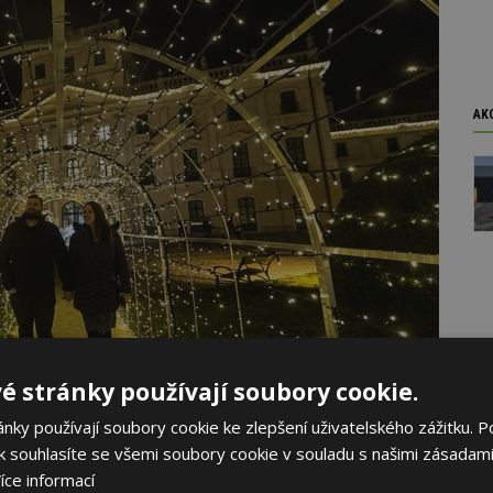
AK
é stránky používají soubory cookie.
ky používají soubory cookie ke zlepšení uživatelského zážitku. P
 souhlasíte se všemi soubory cookie v souladu s našimi zásadami
íce informací