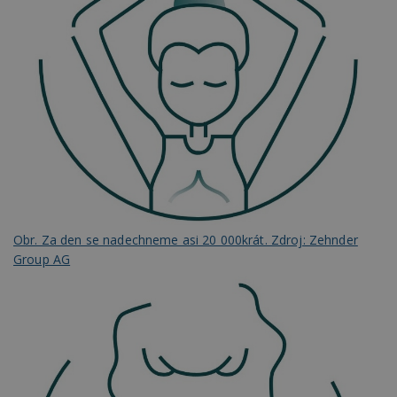
Obr. Za den se nadechneme asi 20 000krát. Zdroj: Zehnder
Group AG