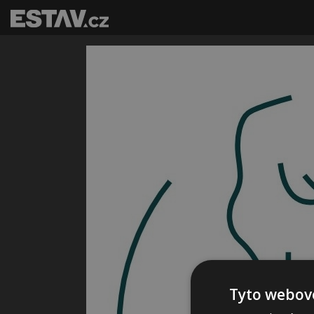
Tyto webové