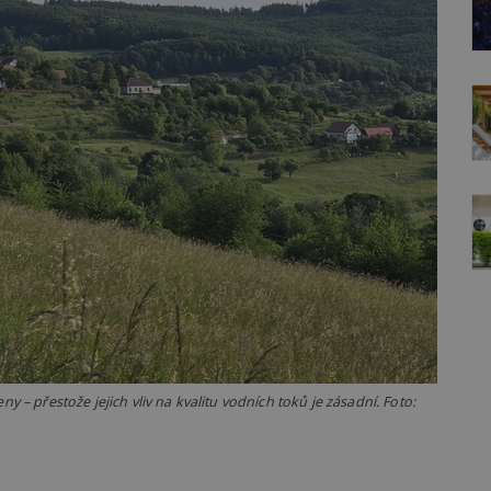
 – přestože jejich vliv na kvalitu vodních toků je zásadní. Foto: