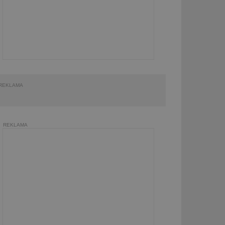
REKLAMA
REKLAMA