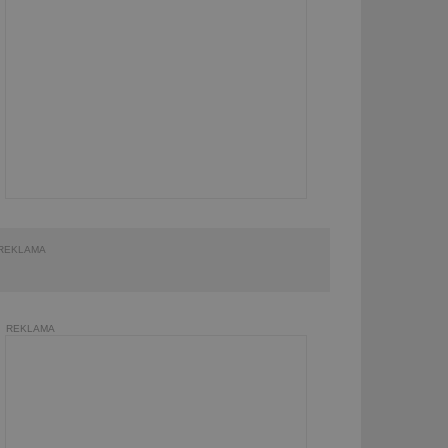
REKLAMA
REKLAMA